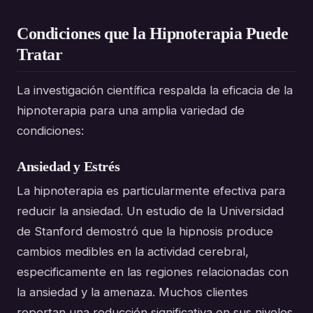
Condiciones que la Hipnoterapia Puede
Tratar
La investigación científica respalda la eficacia de la
hipnoterapia para una amplia variedad de
condiciones:
Ansiedad y Estrés
La hipnoterapia es particularmente efectiva para
reducir la ansiedad. Un estudio de la Universidad
de Stanford demostró que la hipnosis produce
cambios medibles en la actividad cerebral,
especificamente en las regiones relacionadas con
la ansiedad y la amenaza. Muchos clientes
reportan una reducción significativa en sus niveles