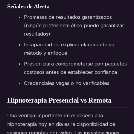
Señales de Alerta
Promesas de resultados garantizados
(ningún profesional ético puede garantizar
resultados)
Incapacidad de explicar claramente su
método y enfoque
Presión para comprometerse con paquetes
costosos antes de establecer confianza
Credenciales vagas o no verificables
Hipnoterapia Presencial vs Remota
Una ventaja importante en el acceso a la
hipnoterapia hoy en día es la disponibilidad de
sesiones remotas por video. Las investigaciones