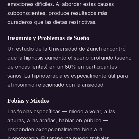
emociones difíciles. Al abordar estas causas
subconscientes, produce resultados más
duraderos que las dietas restrictivas.
Insomnio y Problemas de Sueño
Un estudio de la Universidad de Zurich encontró
que la hipnosis aumentó el sueño profundo (sueño
de ondas lentas) en un 80% en participantes
sanos. La hipnoterapia es especialmente útil para
el insomnio relacionado con la ansiedad.
Fobias y Miedos
Las fobias específicas — miedo a volar, a las
alturas, a las arañas, hablar en público —
responden excepcionalmente bien a la
hipnoterapia. El terapeuta puede trabajar