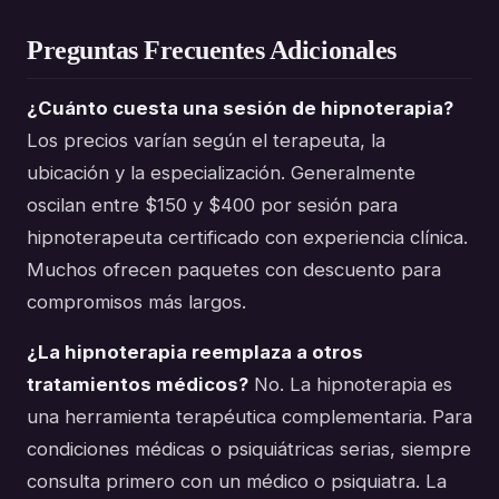
Preguntas Frecuentes Adicionales
¿Cuánto cuesta una sesión de hipnoterapia?
Los precios varían según el terapeuta, la
ubicación y la especialización. Generalmente
oscilan entre $150 y $400 por sesión para
hipnoterapeuta certificado con experiencia clínica.
Muchos ofrecen paquetes con descuento para
compromisos más largos.
¿La hipnoterapia reemplaza a otros
tratamientos médicos?
No. La hipnoterapia es
una herramienta terapéutica complementaria. Para
condiciones médicas o psiquiátricas serias, siempre
consulta primero con un médico o psiquiatra. La