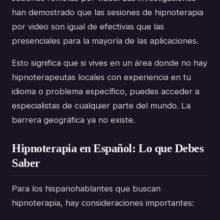
han demostrado que las sesiones de hipnoterapia
por video son igual de efectivas que las
presenciales para la mayoría de las aplicaciones.
Esto significa que si vives en un área donde no hay
hipnoterapeutas locales con experiencia en tu
idioma o problema específico, puedes acceder a
especialistas de cualquier parte del mundo. La
barrera geográfica ya no existe.
Hipnoterapia en Español: Lo que Debes
Saber
Para los hispanohablantes que buscan
hipnoterapia, hay consideraciones importantes: