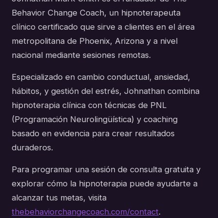
Behavior Change Coach, un hipnoterapeuta
clínico certificado que sirve a clientes en el área
metropolitana de Phoenix, Arizona y a nivel
nacional mediante sesiones remotas.
Especializado en cambio conductual, ansiedad,
hábitos, y gestión del estrés, Johnathan combina
hipnoterapia clínica con técnicas de PNL
(Programación Neurolingüística) y coaching
basado en evidencia para crear resultados
duraderos.
Para programar una sesión de consulta gratuita y
explorar cómo la hipnoterapia puede ayudarte a
alcanzar tus metas, visita
thebehaviorchangecoach.com/contact
.