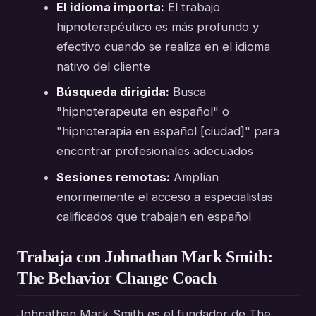
El idioma importa:
El trabajo
hipnoterapéutico es más profundo y
efectivo cuando se realiza en el idioma
nativo del cliente
Búsqueda dirigida:
Busca
"hipnoterapeuta en español" o
"hipnoterapia en español [ciudad]" para
encontrar profesionales adecuados
Sesiones remotas:
Amplían
enormemente el acceso a especialistas
calificados que trabajan en español
Trabaja con Johnathan Mark Smith:
The Behavior Change Coach
Johnathan Mark Smith es el fundador de The