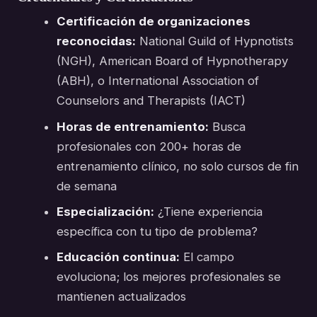
Certificación de organizaciones
reconocidas:
National Guild of Hypnotists
(NGH), American Board of Hypnotherapy
(ABH), o International Association of
Counselors and Therapists (IACT)
Horas de entrenamiento:
Busca
profesionales con 200+ horas de
entrenamiento clínico, no solo cursos de fin
de semana
Especialización:
¿Tiene experiencia
específica con tu tipo de problema?
Educación continua:
El campo
evoluciona; los mejores profesionales se
mantienen actualizados