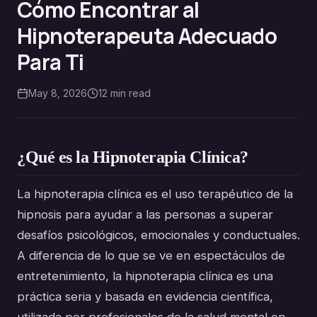
Cómo Encontrar al
Hipnoterapeuta Adecuado
Para Ti
May 8, 2026
12
min read
¿Qué es la Hipnoterapia Clínica?
La hipnoterapia clínica es el uso terapéutico de la
hipnosis para ayudar a las personas a superar
desafíos psicológicos, emocionales y conductuales.
A diferencia de lo que se ve en espectáculos de
entretenimiento, la hipnoterapia clínica es una
práctica seria y basada en evidencia científica,
utilizada por profesionales de la salud mental en