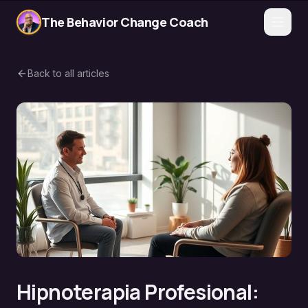
The Behavior Change Coach
Back to all articles
Hipnoterapia Profesional: