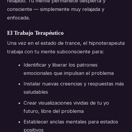
relajado. Tu mente permanece despierta y
consciente — simplemente muy relajada y
enfocada.
El Trabajo Terapéutico
Una vez en el estado de trance, el hipnoterapeuta
trabaja con tu mente subconsciente para:
Identificar y liberar los patrones
emocionales que impulsan el problema
Instalar nuevas creencias y respuestas más
saludables
Crear visualizaciones vividas de tu yo
futuro, libre del problema
Establecer anclas mentales para estados
positivos