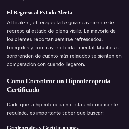
El Regreso al Estado Alerta
Al finalizar, el terapeuta te guía suavemente de
regreso al estado de plena vigilia. La mayoría de
los clientes reportan sentirse refrescados,
tranquilos y con mayor claridad mental. Muchos se
sorprenden de cuánto más relajados se sienten en
comparación con cuando llegaron.
Cómo Encontrar un Hipnoterapeuta
Certificado
Dado que la hipnoterapia no está uniformemente
regulada, es importante saber qué buscar:
Credenciales y Certificaciones