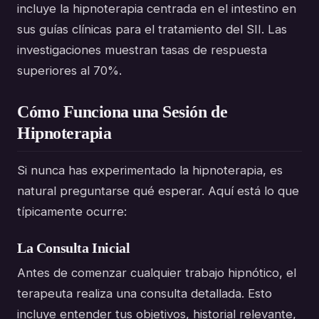
incluye la hipnoterapia centrada en el intestino en
sus guías clínicas para el tratamiento del SII. Las
investigaciones muestran tasas de respuesta
superiores al 70%.
Cómo Funciona una Sesión de
Hipnoterapia
Si nunca has experimentado la hipnoterapia, es
natural preguntarse qué esperar. Aquí está lo que
típicamente ocurre:
La Consulta Inicial
Antes de comenzar cualquier trabajo hipnótico, el
terapeuta realiza una consulta detallada. Esto
incluye entender tus objetivos, historial relevante,