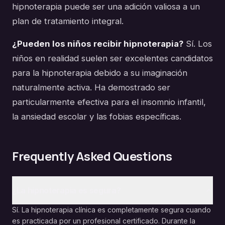
hipnoterapia puede ser una adición valiosa a un
plan de tratamiento integral.
¿Pueden los niños recibir hipnoterapia?
Sí. Los
niños en realidad suelen ser excelentes candidatos
para la hipnoterapia debido a su imaginación
naturalmente activa. Ha demostrado ser
particularmente efectiva para el insomnio infantil,
la ansiedad escolar y las fobias específicas.
Frequently Asked Questions
¿La hipnoterapia es segura?
Sí. La hipnoterapia clínica es completamente segura cuando
es practicada por un profesional certificado. Durante la