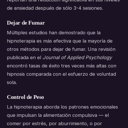
de ansiedad después de sólo 3-4 sesiones.
Dejar de Fumar
Múltiples estudios han demostrado que la
hipnoterapia es más efectiva que la mayoría de
otros métodos para dejar de fumar. Una revisión
publicada en el
Journal of Applied Psychology
encontró tasas de éxito tres veces más altas con
hipnosis comparada con el esfuerzo de voluntad
sola.
Control de Peso
La hipnoterapia aborda los patrones emocionales
que impulsan la alimentación compulsiva — el
comer por estrés, por aburrimiento, o por