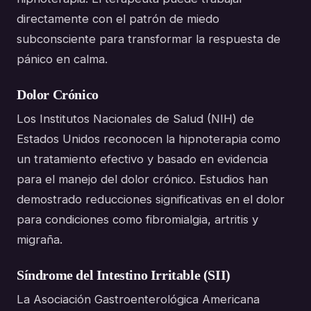
directamente con el patrón de miedo
subconsciente para transformar la respuesta de
pánico en calma.
Dolor Crónico
Los Institutos Nacionales de Salud (NIH) de
Estados Unidos reconocen la hipnoterapia como
un tratamiento efectivo y basado en evidencia
para el manejo del dolor crónico. Estudios han
demostrado reducciones significativas en el dolor
para condiciones como fibromialgia, artritis y
migraña.
Síndrome del Intestino Irritable (SII)
La Asociación Gastroenterológica Americana