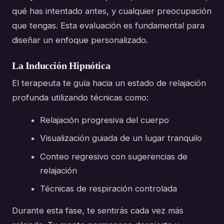
qué has intentado antes, y cualquier preocupación
que tengas. Esta evaluación es fundamental para
diseñar un enfoque personalizado.
La Inducción Hipnótica
El terapeuta te guía hacia un estado de relajación
profunda utilizando técnicas como:
Relajación progresiva del cuerpo
Visualización guiada de un lugar tranquilo
Conteo regresivo con sugerencias de
relajación
Técnicas de respiración controlada
Durante esta fase, te sentirás cada vez más