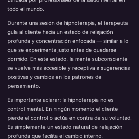
todo el mundo.
Durante una sesión de hipnoterapia, el terapeuta
guía al cliente hacia un estado de relajación
profunda y concentración enfocada — similar a lo
que se experimenta justo antes de quedarse
dormido. En este estado, la mente subconsciente
se vuelve más accesible y receptiva a sugerencias
positivas y cambios en los patrones de
pensamiento.
Es importante aclarar: la hipnoterapia no es
control mental. En ningún momento el cliente
pierde el control o actúa en contra de su voluntad.
Es simplemente un estado natural de relajación
profunda que facilita el cambio interno.